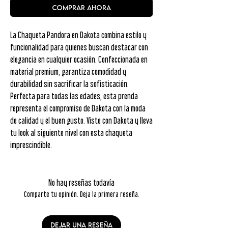
COMPRAR AHORA
La Chaqueta Pandora en Dakota combina estilo y
funcionalidad para quienes buscan destacar con
elegancia en cualquier ocasión. Confeccionada en
material premium, garantiza comodidad y
durabilidad sin sacrificar la sofisticación.
Perfecta para todas las edades, esta prenda
representa el compromiso de Dakota con la moda
de calidad y el buen gusto. Viste con Dakota y lleva
tu look al siguiente nivel con esta chaqueta
imprescindible.
No hay reseñas todavía
Comparte tu opinión. Deja la primera reseña.
Dejar una reseña