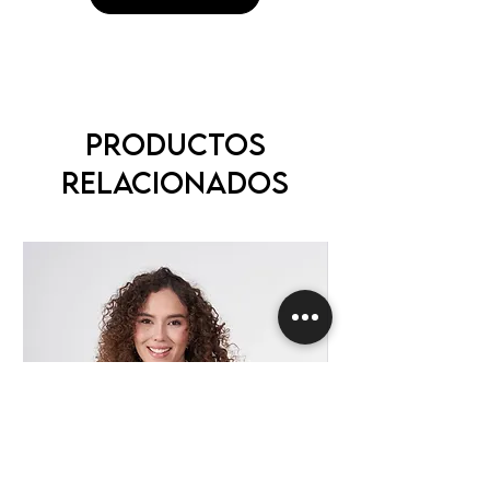
Productos
relacionados