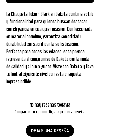
La Chaqueta Tokio - Black en Dakota combina estilo
y funcionalidad para quienes buscan destacar
con elegancia en cualquier ocasión. Confeccionada
en material premium, garantiza comodidad y
durabilidad sin sacrificar la sofisticación.
Perfecta para todas las edades, esta prenda
representa el compromiso de Dakota con la moda
de calidad y el buen gusto. Viste con Dakota y lleva
tu look al siguiente nivel con esta chaqueta
imprescindible.
No hay reseñas todavía
Comparte tu opinión. Deja la primera reseña.
Dejar una reseña