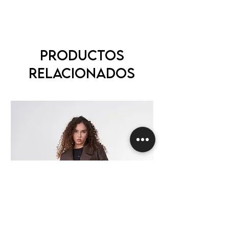
Productos
relacionados