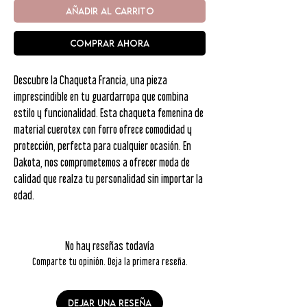
AÑADIR AL CARRITO
COMPRAR AHORA
Descubre la Chaqueta Francia, una pieza
imprescindible en tu guardarropa que combina
estilo y funcionalidad. Esta chaqueta femenina de
material cuerotex con forro ofrece comodidad y
protección, perfecta para cualquier ocasión. En
Dakota, nos comprometemos a ofrecer moda de
calidad que realza tu personalidad sin importar la
edad.
No hay reseñas todavía
Comparte tu opinión. Deja la primera reseña.
Dejar una reseña