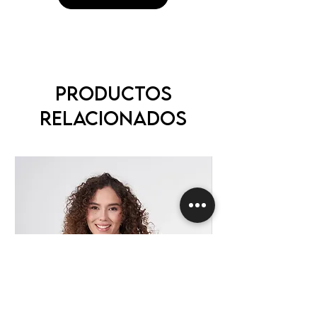
Productos
relacionados