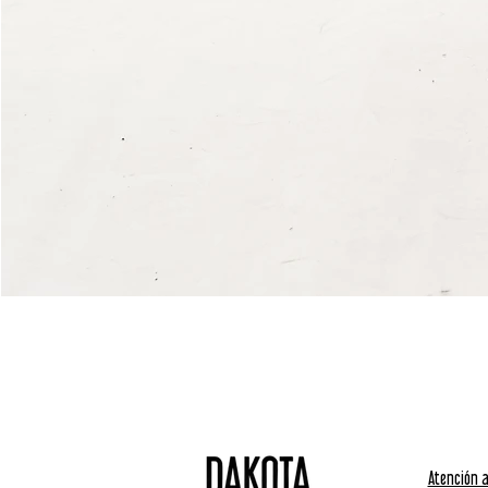
Atención a