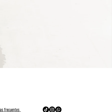
as frecuentes