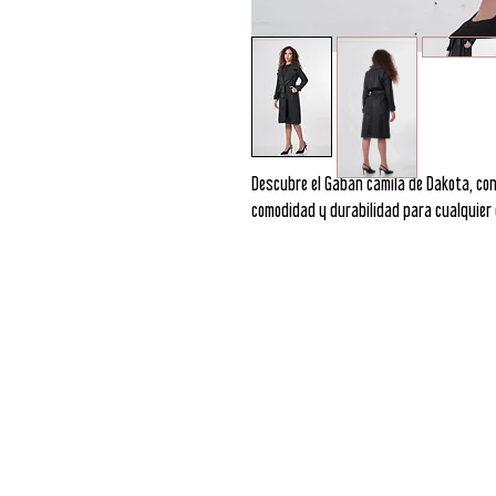
Descubre el Gaban camila de Dakota, con
comodidad y durabilidad para cualquier 