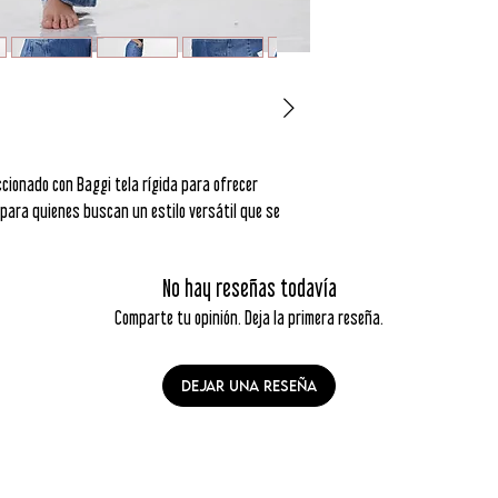
cionado con Baggi tela rígida para ofrecer
 para quienes buscan un estilo versátil que se
No hay reseñas todavía
Comparte tu opinión. Deja la primera reseña.
Dejar una reseña