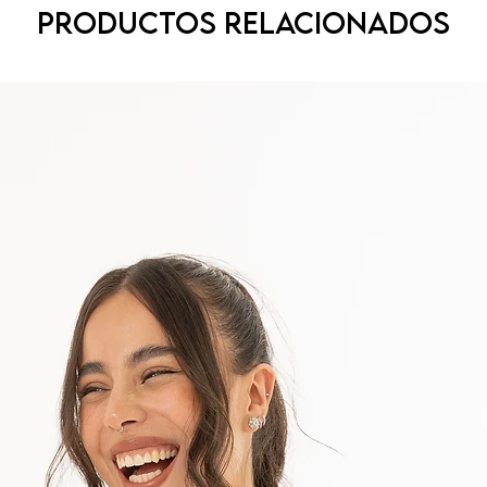
Productos relacionados