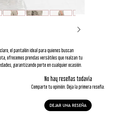
laro, el pantalón ideal para quienes buscan
ota, ofrecemos prendas versátiles que realzan tu
edades, garantizando porte en cualquier ocasión.
No hay reseñas todavía
Comparte tu opinión. Deja la primera reseña.
Dejar una reseña