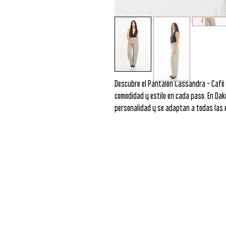
Descubre el Pantalón Cassandra - Café c
comodidad y estilo en cada paso. En Dak
personalidad y se adaptan a todas las 