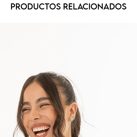
Productos relacionados