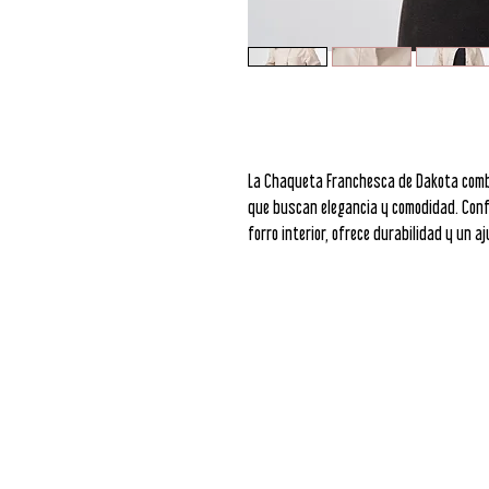
La Chaqueta Franchesca de Dakota combi
que buscan elegancia y comodidad. Conf
forro interior, ofrece durabilidad y un 