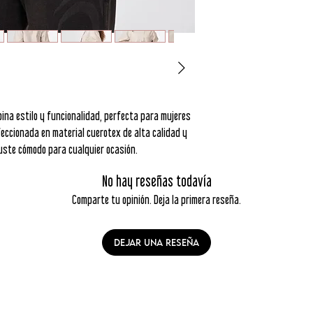
na estilo y funcionalidad, perfecta para mujeres
eccionada en material cuerotex de alta calidad y
ajuste cómodo para cualquier ocasión.
No hay reseñas todavía
Comparte tu opinión. Deja la primera reseña.
Dejar una reseña