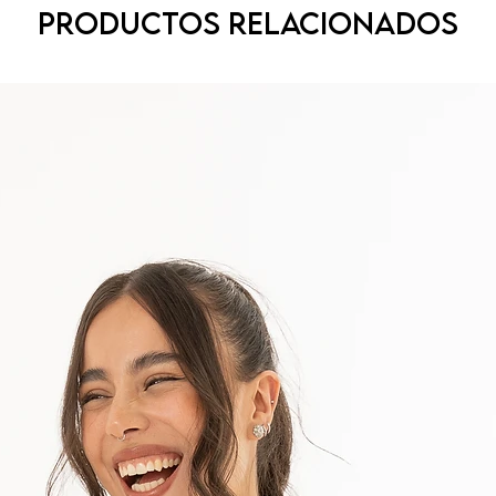
Productos relacionados